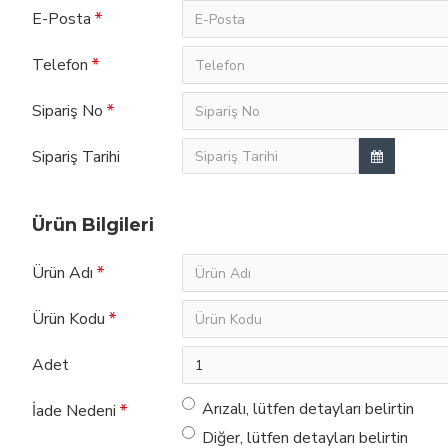
E-Posta
Telefon
Sipariş No
Sipariş Tarihi
Ürün Bilgileri
Ürün Adı
Ürün Kodu
Adet
Arızalı, lütfen detayları belirtin
İade Nedeni
Diğer, lütfen detayları belirtin