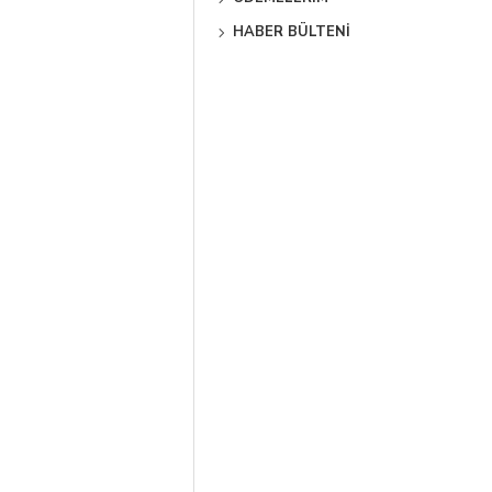
HABER BÜLTENI