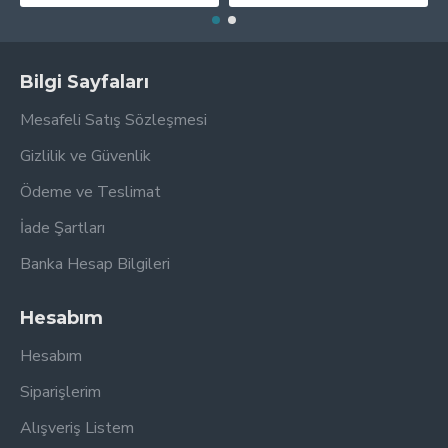
Bilgi Sayfaları
Mesafeli Satış Sözleşmesi
Gizlilik ve Güvenlik
Ödeme ve Teslimat
İade Şartları
Banka Hesap Bilgileri
Hesabım
Hesabım
Siparişlerim
Alışveriş Listem