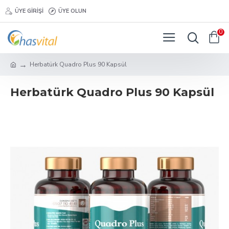
ÜYE GIRIŞI
ÜYE OLUN
0
Herbatürk Quadro Plus 90 Kapsül
Herbatürk Quadro Plus 90 Kapsül