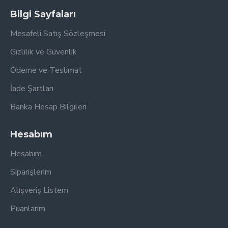
Bilgi Sayfaları
Mesafeli Satış Sözleşmesi
Gizlilik ve Güvenlik
Ödeme ve Teslimat
İade Şartları
Banka Hesap Bilgileri
Hesabım
Hesabım
Siparişlerim
Alışveriş Listem
Puanlarım