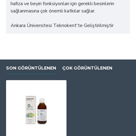
hafıza ve beyin fonksiyonları için gerekli besinlerin
sağlanmasına çok önemli katkılar sağlar.
Ankara Üniversitesi Teknokent'te Geliştirilmiştir
SON GÖRÜNTÜLENEN
ÇOK GÖRÜNTÜLENEN