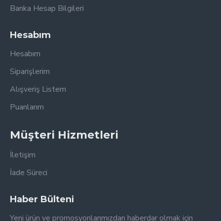
Banka Hesap Bilgileri
Hesabım
Hesabım
Siparişlerim
Alışveriş Listem
Puanlarım
Müşteri Hizmetleri
İletişim
İade Süreci
Haber Bülteni
Yeni ürün ve promosyonlarımızdan haberdar olmak için