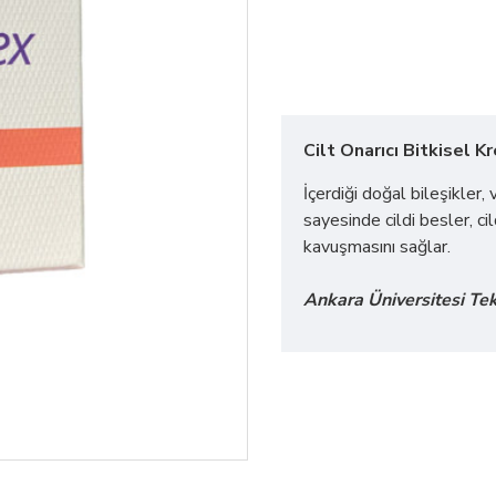
Cilt Onarıcı Bitkisel 
İçerdiği doğal bileşikler, 
sayesinde cildi besler, ci
kavuşmasını sağlar.
Ankara Üniversitesi Tekn